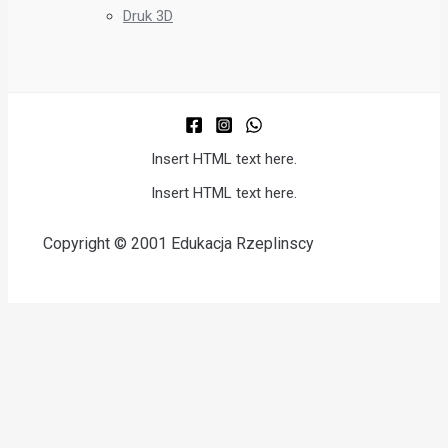
Druk 3D
Insert HTML text here.
Insert HTML text here.
Copyright © 2001 Edukacja Rzeplinscy