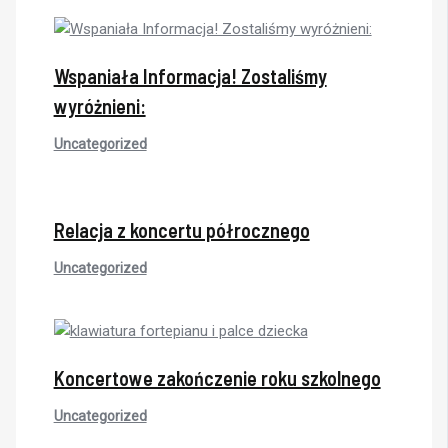
Wspaniała Informacja! Zostaliśmy
wyróżnieni:
Uncategorized
Relacja z koncertu półrocznego
Uncategorized
Koncertowe zakończenie roku szkolnego
Uncategorized